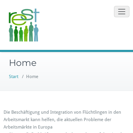
Zum
Inhalt
springen
Home
Start
/
Home
Die Beschäftigung und Integration von Flüchtlingen in den
Arbeitsmarkt kann helfen, die aktuellen Probleme der
Arbeitsmärkte in Europa