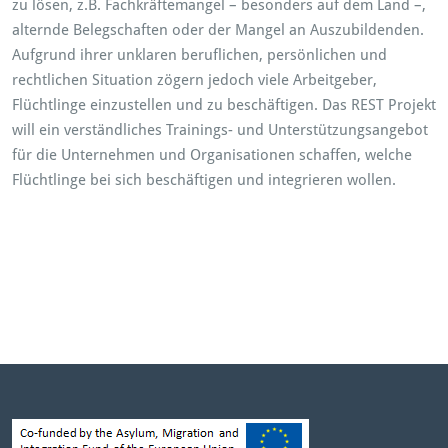
zu lösen, z.B. Fachkräftemangel – besonders auf dem Land –,
alternde Belegschaften oder der Mangel an Auszubildenden.
Aufgrund ihrer unklaren beruflichen, persönlichen und
rechtlichen Situation zögern jedoch viele Arbeitgeber,
Flüchtlinge einzustellen und zu beschäftigen. Das REST Projekt
will ein verständliches Trainings- und Unterstützungsangebot
für die Unternehmen und Organisationen schaffen, welche
Flüchtlinge bei sich beschäftigen und integrieren wollen.